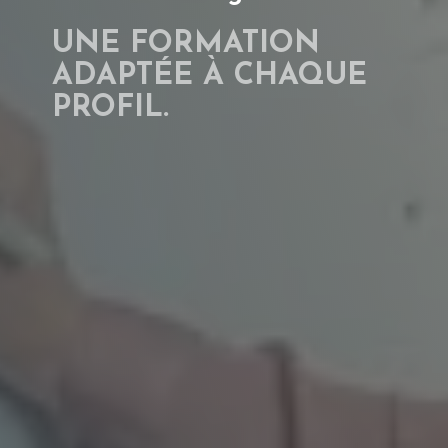
UNE FORMATION
ADAPTÉE À CHAQUE
PROFIL.