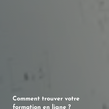
Comment trouver votre
formation en ligne ?