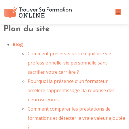
Plan du site
Blog
Comment préserver votre équilibre vie
professionnelle-vie personnelle sans
sacrifier votre carrière ?
Pourquoi la présence d’un formateur
accélère l’apprentissage : la réponse des
neurosciences
Comment comparer les prestations de
formations et détecter la vraie valeur ajoutée
?