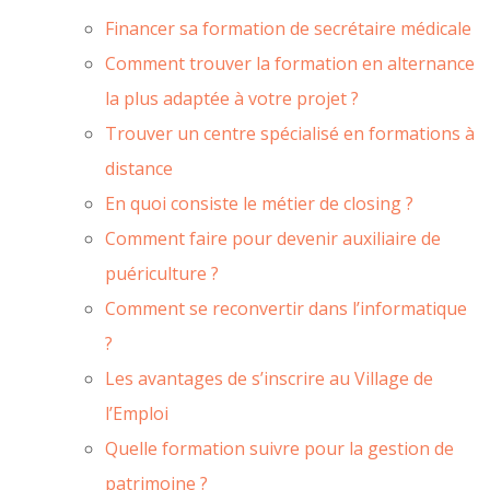
Financer sa formation de secrétaire médicale
Comment trouver la formation en alternance
la plus adaptée à votre projet ?
Trouver un centre spécialisé en formations à
distance
En quoi consiste le métier de closing ?
Comment faire pour devenir auxiliaire de
puériculture ?
Comment se reconvertir dans l’informatique
?
Les avantages de s’inscrire au Village de
l’Emploi
Quelle formation suivre pour la gestion de
patrimoine ?