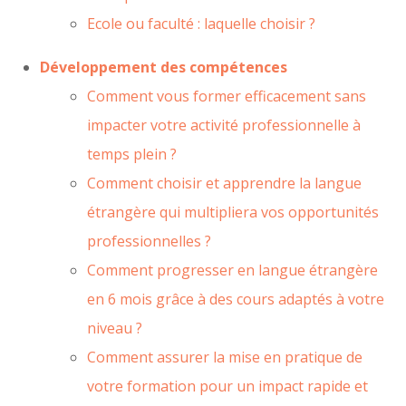
Ecole ou faculté : laquelle choisir ?
Développement des compétences
Comment vous former efficacement sans
impacter votre activité professionnelle à
temps plein ?
Comment choisir et apprendre la langue
étrangère qui multipliera vos opportunités
professionnelles ?
Comment progresser en langue étrangère
en 6 mois grâce à des cours adaptés à votre
niveau ?
Comment assurer la mise en pratique de
votre formation pour un impact rapide et