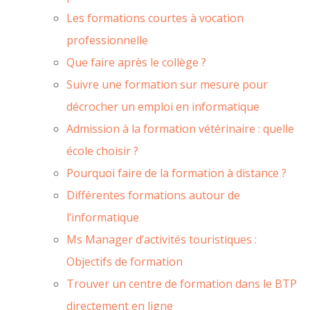
Les formations courtes à vocation
professionnelle
Que faire après le collège ?
Suivre une formation sur mesure pour
décrocher un emploi en informatique
Admission à la formation vétérinaire : quelle
école choisir ?
Pourquoi faire de la formation à distance ?
Différentes formations autour de
l’informatique
Ms Manager d’activités touristiques :
Objectifs de formation
Trouver un centre de formation dans le BTP
directement en ligne