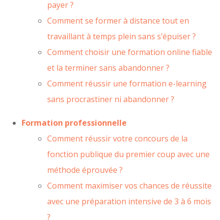
payer ?
Comment se former à distance tout en
travaillant à temps plein sans s’épuiser ?
Comment choisir une formation online fiable
et la terminer sans abandonner ?
Comment réussir une formation e-learning
sans procrastiner ni abandonner ?
Formation professionnelle
Comment réussir votre concours de la
fonction publique du premier coup avec une
méthode éprouvée ?
Comment maximiser vos chances de réussite
avec une préparation intensive de 3 à 6 mois
?