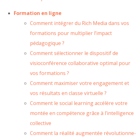
Formation en ligne
Comment intégrer du Rich Media dans vos
formations pour multiplier l’impact
pédagogique ?
Comment sélectionner le dispositif de
visioconférence collaborative optimal pour
vos formations ?
Comment maximiser votre engagement et
vos résultats en classe virtuelle ?
Comment le social learning accélère votre
montée en compétence grâce à l’intelligence
collective
Comment la réalité augmentée révolutionne-