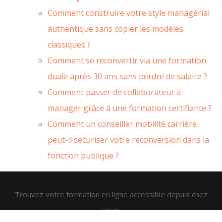
Comment construire votre style managérial
authentique sans copier les modèles
classiques ?
Comment se reconvertir via une formation
duale après 30 ans sans perdre de salaire ?
Comment passer de collaborateur à
manager grâce à une formation certifiante ?
Comment un conseiller mobilité carrière
peut-il sécuriser votre reconversion dans la
fonction publique ?
Trouvez votre formation en ligne accessible depuis chez
vous.