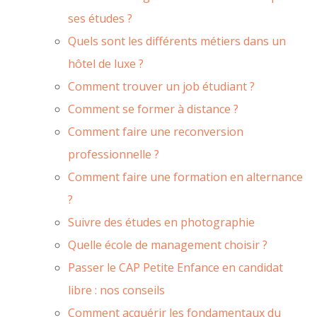
ses études ?
Quels sont les différents métiers dans un
hôtel de luxe ?
Comment trouver un job étudiant ?
Comment se former à distance ?
Comment faire une reconversion
professionnelle ?
Comment faire une formation en alternance
?
Suivre des études en photographie
Quelle école de management choisir ?
Passer le CAP Petite Enfance en candidat
libre : nos conseils
Comment acquérir les fondamentaux du