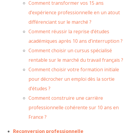
Comment transformer vos 15 ans
d’expérience professionnelle en un atout
différenciant sur le marché ?
Comment réussir la reprise d’études
académiques après 10 ans d’interruption ?
Comment choisir un cursus spécialisé
rentable sur le marché du travail français ?
Comment choisir votre formation initiale
pour décrocher un emploi dès la sortie
d’études ?
Comment construire une carrière
professionnelle cohérente sur 10 ans en
France ?
Reconversion professionnelle