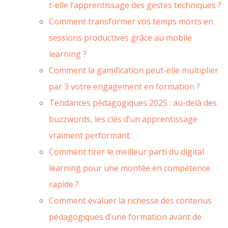
t-elle l’apprentissage des gestes techniques ?
Comment transformer vos temps morts en
sessions productives grâce au mobile
learning ?
Comment la gamification peut-elle multiplier
par 3 votre engagement en formation ?
Tendances pédagogiques 2025 : au-delà des
buzzwords, les clés d’un apprentissage
vraiment performant
Comment tirer le meilleur parti du digital
learning pour une montée en compétence
rapide ?
Comment évaluer la richesse des contenus
pédagogiques d’une formation avant de