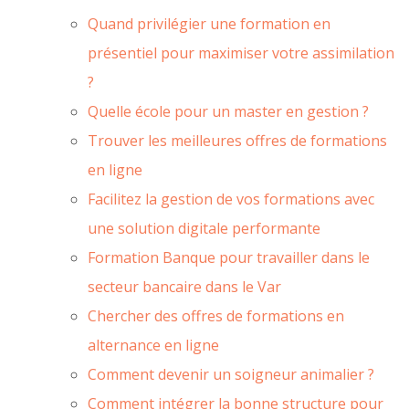
Quand privilégier une formation en
présentiel pour maximiser votre assimilation
?
Quelle école pour un master en gestion ?
Trouver les meilleures offres de formations
en ligne
Facilitez la gestion de vos formations avec
une solution digitale performante
Formation Banque pour travailler dans le
secteur bancaire dans le Var
Chercher des offres de formations en
alternance en ligne
Comment devenir un soigneur animalier ?
Comment intégrer la bonne structure pour