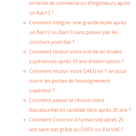
en école de commerce ou d’ingénieurs après
un Bac+2 ?
Comment intégrer une grande école après
un Bac+2 ou Bac+3 sans passer par les
concours post-bac ?
Comment réussir votre entrée en études
supérieures après 10 ans d’interruption ?
Comment réussir votre DAEU en 1 an pour
ouvrir les portes de l’enseignement
supérieur ?
Comment passer et réussir votre
baccalauréat en candidat libre après 30 ans ?
Comment s’inscrire à l’université après 25
ans sans bac grâce au DAEU ou à la VAE ?