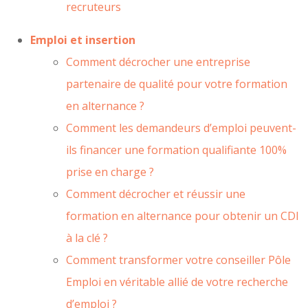
recruteurs
Emploi et insertion
Comment décrocher une entreprise
partenaire de qualité pour votre formation
en alternance ?
Comment les demandeurs d’emploi peuvent-
ils financer une formation qualifiante 100%
prise en charge ?
Comment décrocher et réussir une
formation en alternance pour obtenir un CDI
à la clé ?
Comment transformer votre conseiller Pôle
Emploi en véritable allié de votre recherche
d’emploi ?