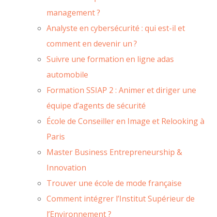
management ?
Analyste en cybersécurité : qui est-il et
comment en devenir un ?
Suivre une formation en ligne adas
automobile
Formation SSIAP 2 : Animer et diriger une
équipe d’agents de sécurité
École de Conseiller en Image et Relooking à
Paris
Master Business Entrepreneurship &
Innovation
Trouver une école de mode française
Comment intégrer l’Institut Supérieur de
l’Environnement ?