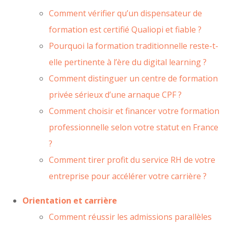
Comment vérifier qu’un dispensateur de
formation est certifié Qualiopi et fiable ?
Pourquoi la formation traditionnelle reste-t-
elle pertinente à l’ère du digital learning ?
Comment distinguer un centre de formation
privée sérieux d’une arnaque CPF ?
Comment choisir et financer votre formation
professionnelle selon votre statut en France
?
Comment tirer profit du service RH de votre
entreprise pour accélérer votre carrière ?
Orientation et carrière
Comment réussir les admissions parallèles