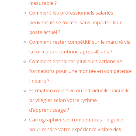
mesurable ?
Comment les professionnels salariés
peuvent-ils se former sans impacter leur
poste actuel ?
Comment rester compétitif sur le marché via
la formation continue après 40 ans ?
Comment enchaîner plusieurs actions de
formations pour une montée en compétence
linéaire ?
Formation collective ou individuelle : laquelle
privilégier selon votre rythme
d’apprentissage ?
Cartographier ses compétences : le guide
pour rendre votre expérience visible des