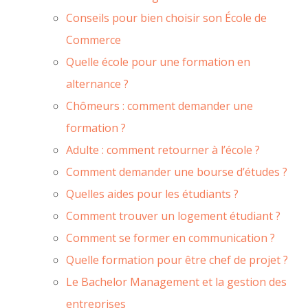
Conseils pour bien choisir son École de
Commerce
Quelle école pour une formation en
alternance ?
Chômeurs : comment demander une
formation ?
Adulte : comment retourner à l’école ?
Comment demander une bourse d’études ?
Quelles aides pour les étudiants ?
Comment trouver un logement étudiant ?
Comment se former en communication ?
Quelle formation pour être chef de projet ?
Le Bachelor Management et la gestion des
entreprises