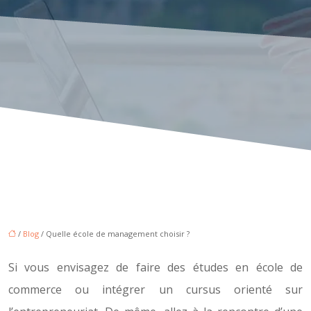
/
Blog
/ Quelle école de management choisir ?
Si vous envisagez de faire des études en école de
commerce ou intégrer un cursus orienté sur