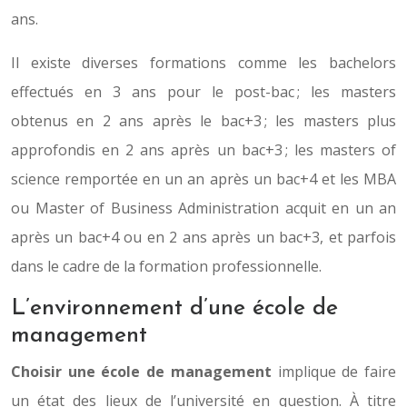
ans.
Il existe diverses formations comme les bachelors
effectués en 3 ans pour le post-bac ; les masters
obtenus en 2 ans après le bac+3 ; les masters plus
approfondis en 2 ans après un bac+3 ; les masters of
science remportée en un an après un bac+4 et les MBA
ou Master of Business Administration acquit en un an
après un bac+4 ou en 2 ans après un bac+3, et parfois
dans le cadre de la formation professionnelle.
L’environnement d’une école de
management
Choisir une école de management
implique de faire
un état des lieux de l’université en question. À titre