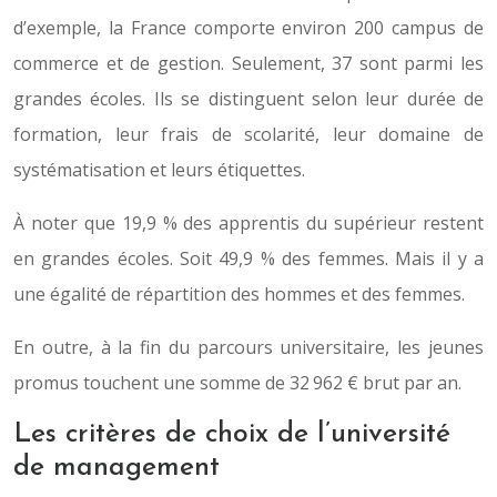
d’exemple, la France comporte environ 200 campus de
commerce et de gestion. Seulement, 37 sont parmi les
grandes écoles. Ils se distinguent selon leur durée de
formation, leur frais de scolarité, leur domaine de
systématisation et leurs étiquettes.
À noter que 19,9 % des apprentis du supérieur restent
en grandes écoles. Soit 49,9 % des femmes. Mais il y a
une égalité de répartition des hommes et des femmes.
En outre, à la fin du parcours universitaire, les jeunes
promus touchent une somme de 32 962 € brut par an.
Les critères de choix de l’université
de management