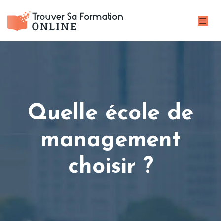
Quelle école de
management
choisir ?