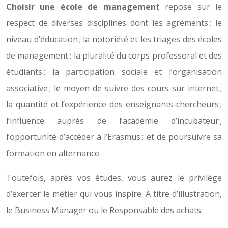
Choisir une école de management
repose sur le
respect de diverses disciplines dont les agréments ; le
niveau d’éducation ; la notoriété et les triages des écoles
de management ; la pluralité du corps professoral et des
étudiants ; la participation sociale et l’organisation
associative ; le moyen de suivre des cours sur internet ;
la quantité et l’expérience des enseignants-chercheurs ;
l’influence auprès de l’académie d’incubateur ;
l’opportunité d’accéder à l’Erasmus ; et de poursuivre sa
formation en alternance.
Toutefois, après vos études, vous aurez le privilège
d’exercer le métier qui vous inspire. À titre d’illustration,
le Business Manager ou le Responsable des achats.