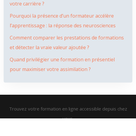
votre carrière ?
Pourquoi la présence d’un formateur accélère
l’apprentissage : la réponse des neurosciences
Comment comparer les prestations de formations
et détecter la vraie valeur ajoutée ?
Quand privilégier une formation en présentiel
pour maximiser votre assimilation ?
Trouvez votre formation en ligne accessible depuis chez
vous.