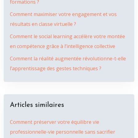
formations ?
Comment maximiser votre engagement et vos
résultats en classe virtuelle ?
Comment le social learning accélère votre montée
en compétence grâce à l’intelligence collective
Comment la réalité augmentée révolutionne-t-elle
l’apprentissage des gestes techniques ?
Articles similaires
Comment préserver votre équilibre vie
professionnelle-vie personnelle sans sacrifier