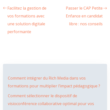
Facilitez la gestion de
Passer le CAP Petite
vos formations avec
Enfance en candidat
une solution digitale
libre : nos conseils
performante
Comment intégrer du Rich Media dans vos
formations pour multiplier l’impact pédagogique ?
Comment sélectionner le dispositif de
visioconférence collaborative optimal pour vos