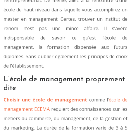
l’entrepreneuriat. De même, allez à la rencontre d’une
école de haut niveau dans laquelle vous accomplirez un
master en management. Certes, trouver un institut de
renom n’est pas une mince affaire. Il s’avère
indispensable de savoir ce qu’est l’école de
management, la formation dispensée aux futurs
diplômés. Sans oublier également les principes de choix
de l’établissement.
L’école de management proprement
dite
Choisir une école de management
comme l’
école de
management ECEMA
requiert des connaissances sur les
métiers du commerce, du management, de la gestion et
du marketing. La durée de la formation varie de 3 à 5