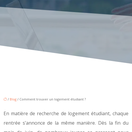
/
Blog
/ Comment trouver un logement étudiant ?
En matière de recherche de logement étudiant, chaque
rentrée s’annonce de la même manière. Dès la fin du