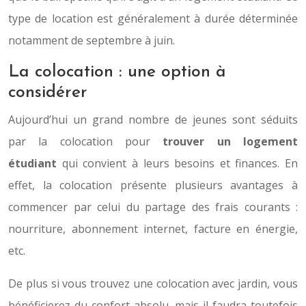
type de location est généralement à durée déterminée
notamment de septembre à juin.
La colocation : une option à
considérer
Aujourd’hui un grand nombre de jeunes sont séduits
par la colocation pour
trouver un logement
étudiant
qui convient à leurs besoins et finances. En
effet, la colocation présente plusieurs avantages à
commencer par celui du partage des frais courants :
nourriture, abonnement internet, facture en énergie,
etc.
De plus si vous trouvez une colocation avec jardin, vous
bénéficierez du confort absolu, mais il faudra toutefois