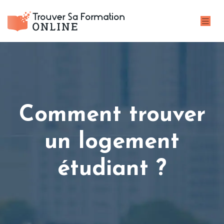
Comment trouver
un logement
étudiant ?