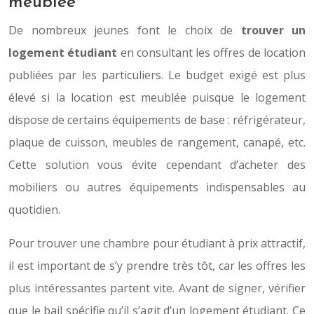
meublée
De nombreux jeunes font le choix de
trouver un
logement étudiant
en consultant les offres de location
publiées par les particuliers. Le budget exigé est plus
élevé si la location est meublée puisque le logement
dispose de certains équipements de base : réfrigérateur,
plaque de cuisson, meubles de rangement, canapé, etc.
Cette solution vous évite cependant d’acheter des
mobiliers ou autres équipements indispensables au
quotidien.
Pour trouver une chambre pour étudiant à prix attractif,
il est important de s’y prendre très tôt, car les offres les
plus intéressantes partent vite. Avant de signer, vérifier
que le bail spécifie qu’il s’agit d’un logement étudiant. Ce