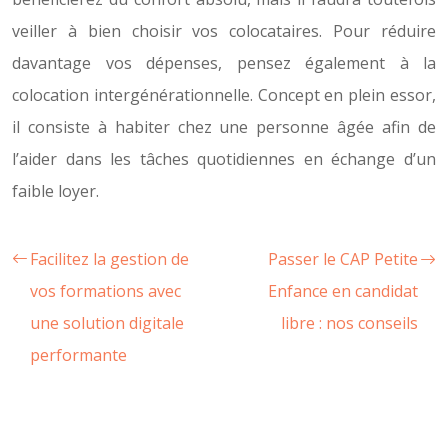
veiller à bien choisir vos colocataires. Pour réduire
davantage vos dépenses, pensez également à la
colocation intergénérationnelle. Concept en plein essor,
il consiste à habiter chez une personne âgée afin de
l’aider dans les tâches quotidiennes en échange d’un
faible loyer.
Facilitez la gestion de
Passer le CAP Petite
vos formations avec
Enfance en candidat
une solution digitale
libre : nos conseils
performante