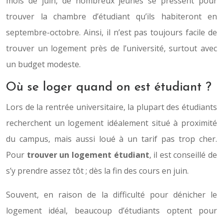
mois de juin, de nombreux jeunes se pressent pour
trouver la chambre d’étudiant qu’ils habiteront en
septembre-octobre. Ainsi, il n’est pas toujours facile de
trouver un logement près de l’université, surtout avec
un budget modeste.
Où se loger quand on est étudiant ?
Lors de la rentrée universitaire, la plupart des étudiants
recherchent un logement idéalement situé à proximité
du campus, mais aussi loué à un tarif pas trop cher.
Pour
trouver un logement étudiant
, il est conseillé de
s’y prendre assez tôt ; dès la fin des cours en juin.
Souvent, en raison de la difficulté pour dénicher le
logement idéal, beaucoup d’étudiants optent pour