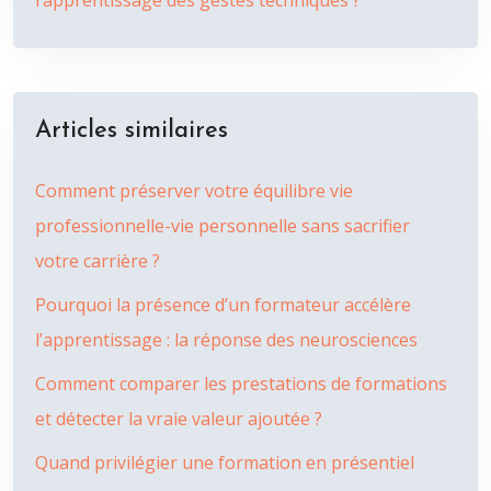
l’apprentissage des gestes techniques ?
Articles similaires
Comment préserver votre équilibre vie
professionnelle-vie personnelle sans sacrifier
votre carrière ?
Pourquoi la présence d’un formateur accélère
l’apprentissage : la réponse des neurosciences
Comment comparer les prestations de formations
et détecter la vraie valeur ajoutée ?
Quand privilégier une formation en présentiel