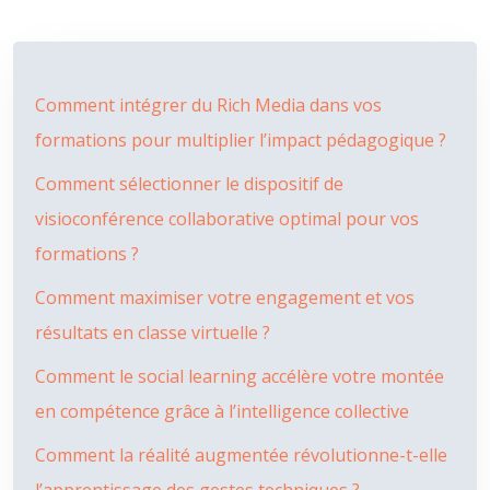
Comment intégrer du Rich Media dans vos
formations pour multiplier l’impact pédagogique ?
Comment sélectionner le dispositif de
visioconférence collaborative optimal pour vos
formations ?
Comment maximiser votre engagement et vos
résultats en classe virtuelle ?
Comment le social learning accélère votre montée
en compétence grâce à l’intelligence collective
Comment la réalité augmentée révolutionne-t-elle