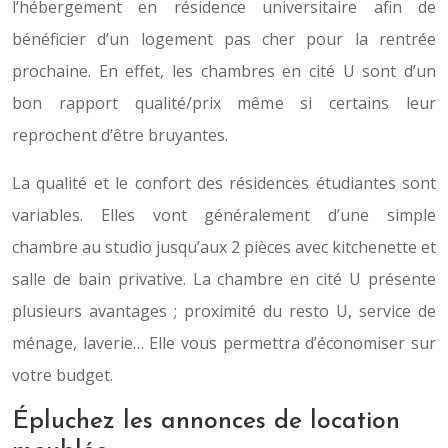
l’hébergement en résidence universitaire afin de
bénéficier d’un logement pas cher pour la rentrée
prochaine. En effet, les chambres en cité U sont d’un
bon rapport qualité/prix même si certains leur
reprochent d’être bruyantes.
La qualité et le confort des résidences étudiantes sont
variables. Elles vont généralement d’une simple
chambre au studio jusqu’aux 2 pièces avec kitchenette et
salle de bain privative. La chambre en cité U présente
plusieurs avantages ; proximité du resto U, service de
ménage, laverie… Elle vous permettra d’économiser sur
votre budget.
Épluchez les annonces de location