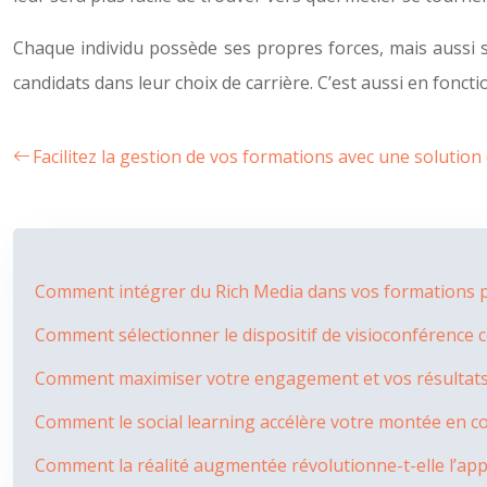
Chaque individu possède ses propres forces, mais aussi s
candidats dans leur choix de carrière. C’est aussi en fonction
Facilitez la gestion de vos formations avec une solution
Comment intégrer du Rich Media dans vos formations po
Comment sélectionner le dispositif de visioconférence 
Comment maximiser votre engagement et vos résultats e
Comment le social learning accélère votre montée en com
Comment la réalité augmentée révolutionne-t-elle l’ap