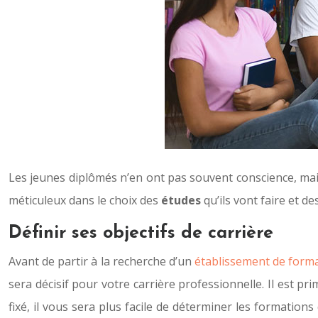
Les jeunes diplômés n’en ont pas souvent conscience, mais 
méticuleux dans le choix des
études
qu’ils vont faire et d
Définir ses objectifs de carrière
Avant de partir à la recherche d’un
établissement de forma
sera décisif pour votre carrière professionnelle. Il est pr
fixé, il vous sera plus facile de déterminer les formatio