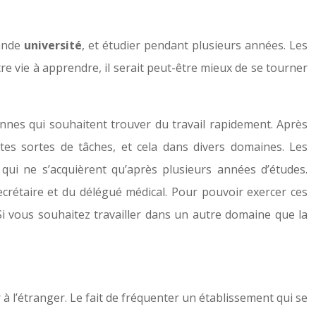
rande
université
, et étudier pendant plusieurs années. Les
re vie à apprendre, il serait peut-être mieux de se tourner
onnes qui souhaitent trouver du travail rapidement. Après
es sortes de tâches, et cela dans divers domaines. Les
 qui ne s’acquièrent qu’après plusieurs années d’études.
ecrétaire et du délégué médical. Pour pouvoir exercer ces
Si vous souhaitez travailler dans un autre domaine que la
à l’étranger. Le fait de fréquenter un établissement qui se