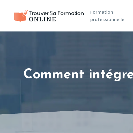
Formation
professionnelle
Comment intégrer