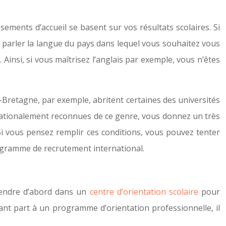
sements d’accueil se basent sur vos résultats scolaires. Si
 parler la langue du pays dans lequel vous souhaitez vous
Ainsi, si vous maîtrisez l’anglais par exemple, vous n’êtes
e-Bretagne, par exemple, abritent certaines des universités
ernationalement reconnues de ce genre, vous donnez un très
. Si vous pensez remplir ces conditions, vous pouvez tenter
rogramme de recrutement international.
 rendre d’abord dans un
centre d’orientation scolaire
pour
enant part à un programme d’orientation professionnelle, il