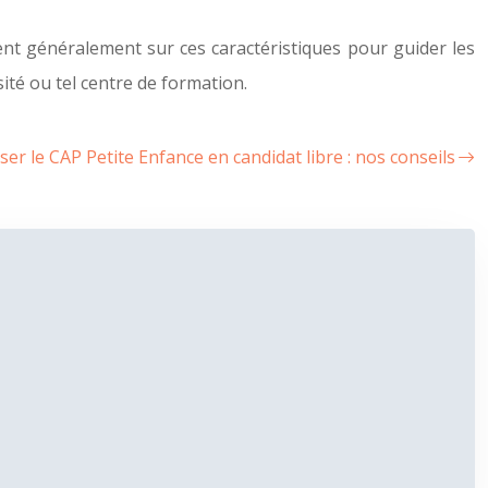
ent généralement sur ces caractéristiques pour guider les
rsité ou tel centre de formation.
ser le CAP Petite Enfance en candidat libre : nos conseils