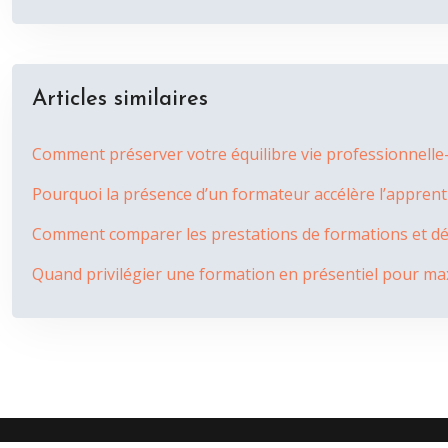
Articles similaires
Comment préserver votre équilibre vie professionnelle-v
Pourquoi la présence d’un formateur accélère l’apprent
Comment comparer les prestations de formations et déte
Quand privilégier une formation en présentiel pour max