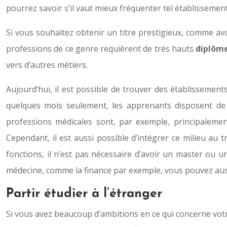
pourrez savoir s’il vaut mieux fréquenter tel établissement
Si vous souhaitez obtenir un titre prestigieux, comme a
professions de ce genre requièrent de très hauts
diplôm
vers d’autres métiers.
Aujourd’hui, il est possible de trouver des établissemen
quelques mois seulement, les apprenants disposent de 
professions médicales sont, par exemple, principalement
Cependant, il est aussi possible d’intégrer ce milieu au
fonctions, il n’est pas nécessaire d’avoir un master ou 
médecine, comme la finance par exemple, vous pouvez aussi
Partir étudier à l’étranger
Si vous avez beaucoup d’ambitions en ce qui concerne votre