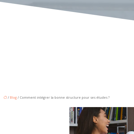
/
Blog
/ Comment intégrer la bonne structure pour ses études ?