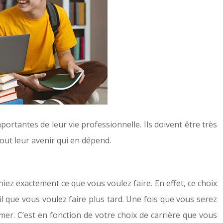
ortantes de leur vie professionnelle. Ils doivent être très
 tout leur avenir qui en dépend.
hiez exactement ce que vous voulez faire. En effet, ce choix
ail que vous voulez faire plus tard. Une fois que vous serez
mer. C’est en fonction de votre choix de carrière que vous