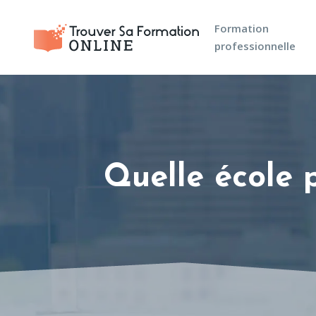
Formation
professionnelle
Quelle école 