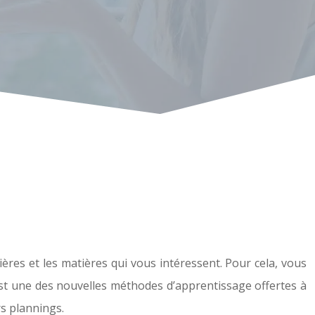
ères et les matières qui vous intéressent. Pour cela, vous
est une des nouvelles méthodes d’apprentissage offertes à
s plannings.