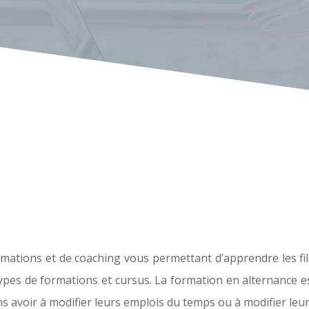
ations et de coaching vous permettant d’apprendre les fili
ypes de formations et cursus. La formation en alternance 
 avoir à modifier leurs emplois du temps ou à modifier leur