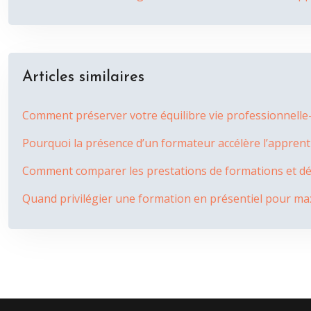
Articles similaires
Comment préserver votre équilibre vie professionnelle-v
Pourquoi la présence d’un formateur accélère l’apprent
Comment comparer les prestations de formations et déte
Quand privilégier une formation en présentiel pour max