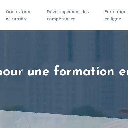
Orientation
Développement des
Formation
et carrière
compétences
en ligne
pour une formation e