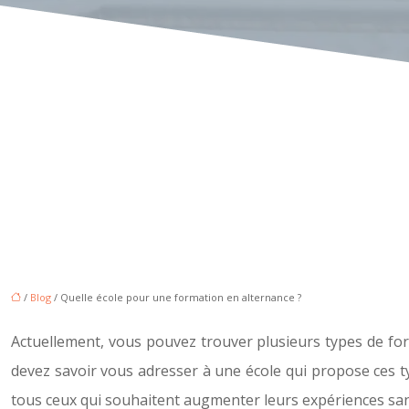
/
Blog
/ Quelle école pour une formation en alternance ?
Actuellement, vous pouvez trouver plusieurs types de form
devez savoir vous adresser à une école qui propose ces t
tous ceux qui souhaitent augmenter leurs expériences sans