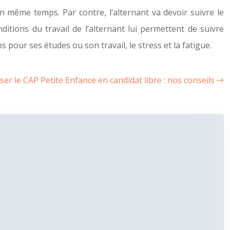
 en même temps. Par contre, l’alternant va devoir suivre le
ditions du travail de l’alternant lui permettent de suivre
pour ses études ou son travail, le stress et la fatigue.
ser le CAP Petite Enfance en candidat libre : nos conseils